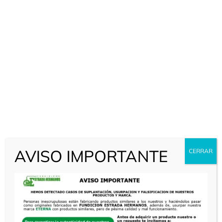
AVISO IMPORTANTE
CERRAR
Productos Relacionados